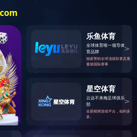
工程案例
新闻资讯
LEJING.COM
English
固
期待与您的合作
OM