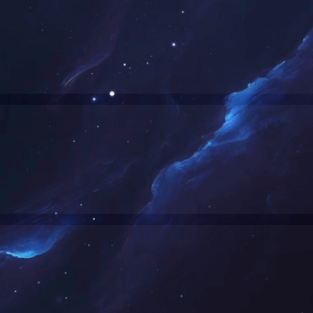
LEJING.COM
在线留言
在线招聘
企业简介
工程案例
企业资质
新闻资讯