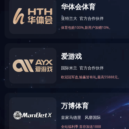
联系电话：15862188298 / 15862188291
联系人：张经理
邮箱：jslpjsgc@163.com