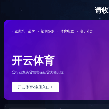
LEJING.COM
如果您对我们