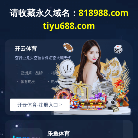
LEJING.COM
网站地图
关于我们
企业简介
LEJING.COM
厂房厂貌
办公环境