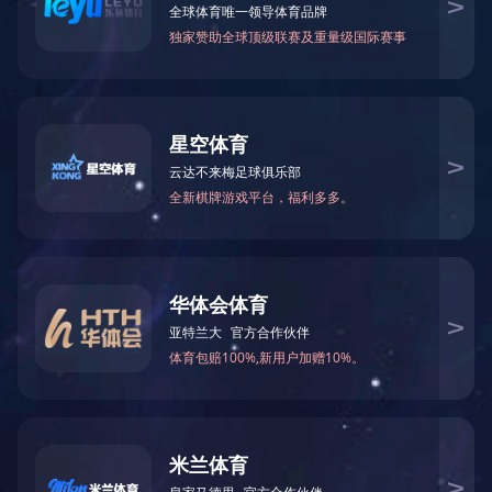
公司简介
※ 您的当前所在位置：
网站LEJING.COM
-
关于我们
-
企业简介
LEJING.COM
厂房厂貌
办公环境
厚积薄发，铸就非凡——中国钢结构领域的稳健力量
鼎固集团，始创于1999年，是一家集研发、设计、生产
走向安徽，完成了从单一工厂到多元化科技型集团企业的华丽蜕
· 发展历程：一部稳健与创新的成长史诗 ·
· 1999年：奠基之初 - 徐州市九里区鑫凯机械厂成立