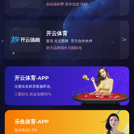
· 制造基地： 安徽鼎固机械科技有限公司 | 安徽鼎固金属
· 业务热线： [15862188298]
· 电子邮箱： [285511143@qq.com]
· 专注领域： 钢结构工程、网架工程、金属屋面系统、装
您可能感兴趣的新闻
POPULAR INFORMATIO
网架套筒螺栓-螺栓球网架加工设计安装方法
2025-09-18
螺栓球节点网架生产加工、安装中出現的产品质量问题,例如焊接不
斜、锥夹锥璧与底版交汇处不倒圆角、契形马蹄子…
LEJING.COM 价格-什么是LEJING.COM